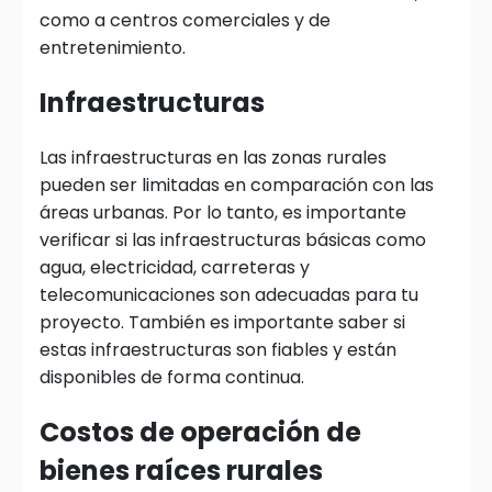
como a centros comerciales y de
entretenimiento.
Infraestructuras
Las infraestructuras en las zonas rurales
pueden ser limitadas en comparación con las
áreas urbanas. Por lo tanto, es importante
verificar si las infraestructuras básicas como
agua, electricidad, carreteras y
telecomunicaciones son adecuadas para tu
proyecto. También es importante saber si
estas infraestructuras son fiables y están
disponibles de forma continua.
Costos de operación de
bienes raíces rurales