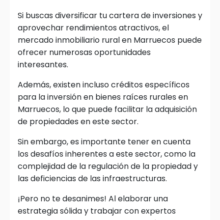
Si buscas diversificar tu cartera de inversiones y
aprovechar rendimientos atractivos, el
mercado inmobiliario rural en Marruecos puede
ofrecer numerosas oportunidades
interesantes.
Además, existen incluso créditos específicos
para la inversión en bienes raíces rurales en
Marruecos, lo que puede facilitar la adquisición
de propiedades en este sector.
Sin embargo, es importante tener en cuenta
los desafíos inherentes a este sector, como la
complejidad de la regulación de la propiedad y
las deficiencias de las infraestructuras.
¡Pero no te desanimes! Al elaborar una
estrategia sólida y trabajar con expertos