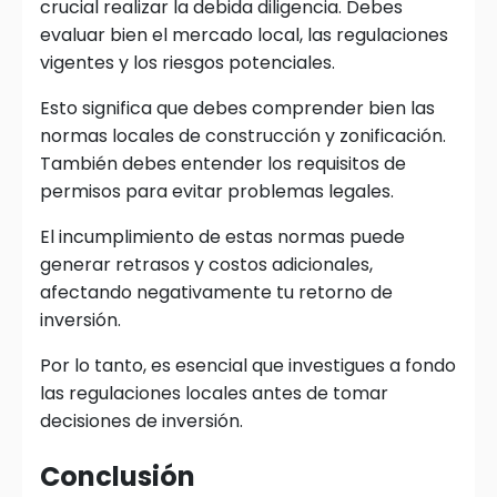
crucial realizar la debida diligencia. Debes
evaluar bien el mercado local, las regulaciones
vigentes y los riesgos potenciales.
Esto significa que debes comprender bien las
normas locales de construcción y zonificación.
También debes entender los requisitos de
permisos para evitar problemas legales.
El incumplimiento de estas normas puede
generar retrasos y costos adicionales,
afectando negativamente tu retorno de
inversión.
Por lo tanto, es esencial que investigues a fondo
las regulaciones locales antes de tomar
decisiones de inversión.
Conclusión