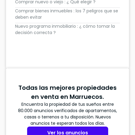
Comprar nuevo o viejo : ¿ Qué elegir ?
Comprar bienes inmuebles : los 7 peligros que se
deben evitar
Nuevo programa inmobiliario : ¿ cómo tomar la
decisión correcta ?
Todas las mejores propiedades
en venta en Marruecos.
Encuentra la propiedad de tus sueños entre
80.000 anuncios verificados de apartamentos,
casas o terrenos a tu disposición. Nuevos
anuncios te esperan todos los días.
Ver los anuncios