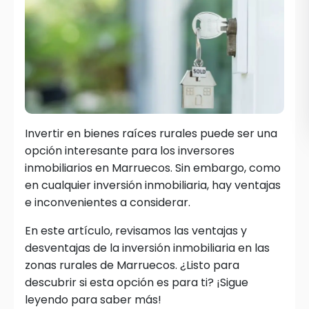
Invertir en bienes raíces rurales puede ser una
opción interesante para los inversores
inmobiliarios en Marruecos. Sin embargo, como
en cualquier inversión inmobiliaria, hay ventajas
e inconvenientes a considerar.
En este artículo, revisamos las ventajas y
desventajas de la inversión inmobiliaria en las
zonas rurales de Marruecos. ¿Listo para
descubrir si esta opción es para ti? ¡Sigue
leyendo para saber más!