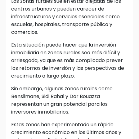
Las zonas rurales suelen estar alejadas de los
centros urbanos y pueden carecer de
infraestructuras y servicios esenciales como
escuelas, hospitales, transporte público y
comercios.
Esta situación puede hacer que la inversión
inmobiliaria en zonas rurales sea más difícil y
arriesgada, ya que es más complicado prever
los retornos de inversión y las perspectivas de
crecimiento a largo plazo.
Sin embargo, algunas zonas rurales como
Benslimane, Sidi Rahal y Dar Bouazza
representan un gran potencial para los
inversores inmobiliarios.
Estas zonas han experimentado un rápido
crecimiento económico en los últimos años y