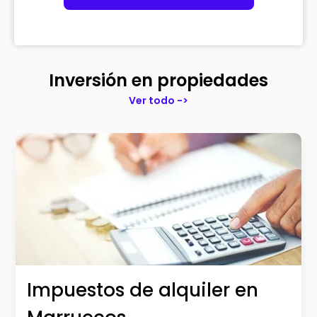
Inversión en propiedades
Ver todo ->
Impuestos de alquiler en