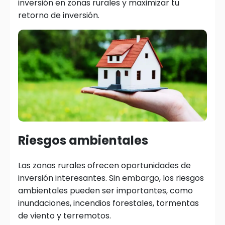
inversión en zonas rurales y maximizar tu
retorno de inversión.
Riesgos ambientales
Las zonas rurales ofrecen oportunidades de
inversión interesantes. Sin embargo, los riesgos
ambientales pueden ser importantes, como
inundaciones, incendios forestales, tormentas
de viento y terremotos.