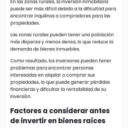
En las zonas rurales, la inversión inmobiliaria
puede ser más difícil debido a la dificultad para
encontrar inquilinos o compradores para las
propiedades.
Las zonas rurales pueden tener una población
más dispersa y menos densa, lo que reduce la
demanda de bienes inmuebles.
Como resultado, los inversores pueden tener
problemas para encontrar personas
interesadas en alquilar o comprar sus
propiedades, lo que puede generar pérdidas
financieras y dificultar la rentabilidad de su
inversión.
Factores a considerar antes
de invertir en bienes raíces