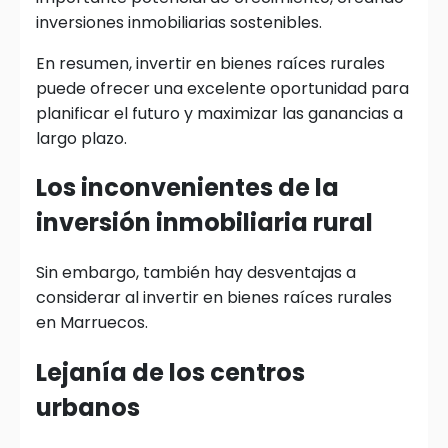
inversiones inmobiliarias sostenibles.
En resumen, invertir en bienes raíces rurales
puede ofrecer una excelente oportunidad para
planificar el futuro y maximizar las ganancias a
largo plazo.
Los inconvenientes de la
inversión inmobiliaria rural
Sin embargo, también hay desventajas a
considerar al invertir en bienes raíces rurales
en Marruecos.
Lejanía de los centros
urbanos