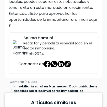
locales, puedes superar estos obstáculos y
tener éxito en este mercado en crecimiento.
Entonces, ¿listo para aprovechar las
oportunidades de la inmobiliaria rural marroquí
?
Salima Hamrini
Redactor y periodista especializado en el
sector inmobiliario.
2 Feb 2024
Compartir en
Comprar
Guide
Inmobiliaria rural en Marruecos : Oportunidades y
desafíos para los inversores inmobiliarios
Artículos similares