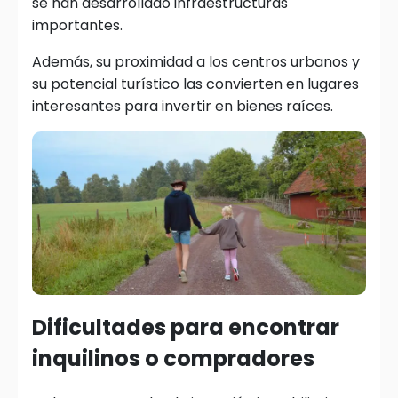
se han desarrollado infraestructuras
importantes.
Además, su proximidad a los centros urbanos y
su potencial turístico las convierten en lugares
interesantes para invertir en bienes raíces.
Dificultades para encontrar
inquilinos o compradores