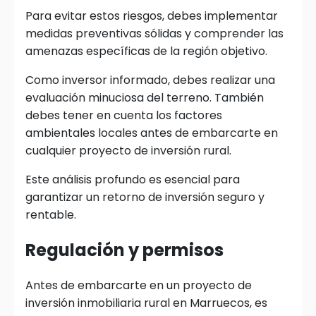
Para evitar estos riesgos, debes implementar
medidas preventivas sólidas y comprender las
amenazas específicas de la región objetivo.
Como inversor informado, debes realizar una
evaluación minuciosa del terreno. También
debes tener en cuenta los factores
ambientales locales antes de embarcarte en
cualquier proyecto de inversión rural.
Este análisis profundo es esencial para
garantizar un retorno de inversión seguro y
rentable.
Regulación y permisos
Antes de embarcarte en un proyecto de
inversión inmobiliaria rural en Marruecos, es