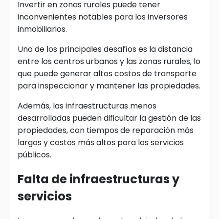
Invertir en zonas rurales puede tener
inconvenientes notables para los inversores
inmobiliarios.
Uno de los principales desafíos es la distancia
entre los centros urbanos y las zonas rurales, lo
que puede generar altos costos de transporte
para inspeccionar y mantener las propiedades.
Además, las infraestructuras menos
desarrolladas pueden dificultar la gestión de las
propiedades, con tiempos de reparación más
largos y costos más altos para los servicios
públicos.
Falta de infraestructuras y
servicios