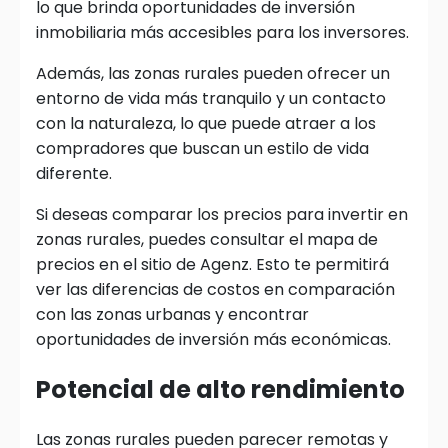
lo que brinda oportunidades de inversión
inmobiliaria más accesibles para los inversores.
Además, las zonas rurales pueden ofrecer un
entorno de vida más tranquilo y un contacto
con la naturaleza, lo que puede atraer a los
compradores que buscan un estilo de vida
diferente.
Si deseas comparar los precios para invertir en
zonas rurales, puedes consultar el mapa de
precios en el sitio de Agenz. Esto te permitirá
ver las diferencias de costos en comparación
con las zonas urbanas y encontrar
oportunidades de inversión más económicas.
Potencial de alto rendimiento
Las zonas rurales pueden parecer remotas y