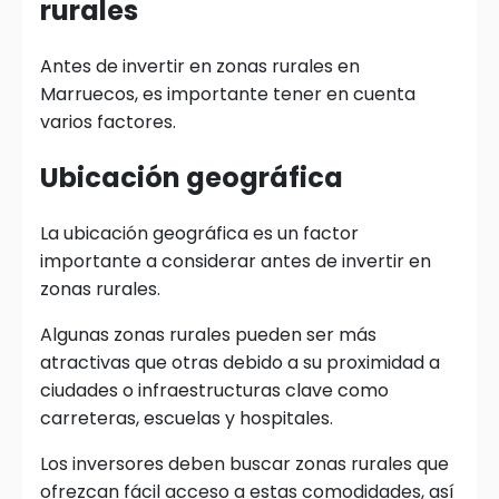
rurales
Antes de invertir en zonas rurales en
Marruecos, es importante tener en cuenta
varios factores.
Ubicación geográfica
La ubicación geográfica es un factor
importante a considerar antes de invertir en
zonas rurales.
Algunas zonas rurales pueden ser más
atractivas que otras debido a su proximidad a
ciudades o infraestructuras clave como
carreteras, escuelas y hospitales.
Los inversores deben buscar zonas rurales que
ofrezcan fácil acceso a estas comodidades, así