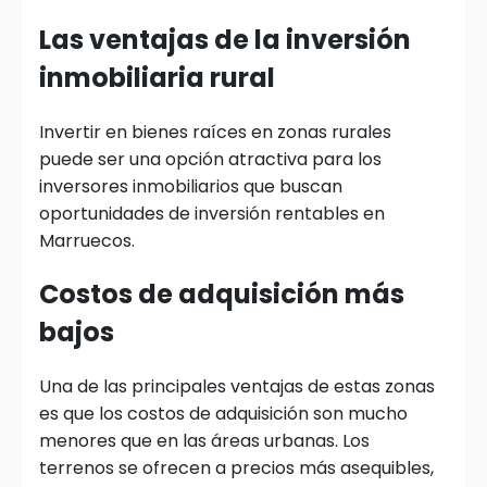
Las ventajas de la inversión
inmobiliaria rural
Invertir en bienes raíces en zonas rurales
puede ser una opción atractiva para los
inversores inmobiliarios que buscan
oportunidades de inversión rentables en
Marruecos.
Costos de adquisición más
bajos
Una de las principales ventajas de estas zonas
es que los costos de adquisición son mucho
menores que en las áreas urbanas. Los
terrenos se ofrecen a precios más asequibles,