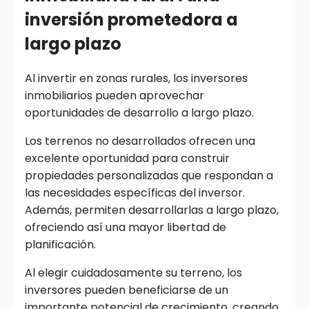
inversión prometedora a
largo plazo
Al invertir en zonas rurales, los inversores
inmobiliarios pueden aprovechar
oportunidades de desarrollo a largo plazo.
Los terrenos no desarrollados ofrecen una
excelente oportunidad para construir
propiedades personalizadas que respondan a
las necesidades específicas del inversor.
Además, permiten desarrollarlas a largo plazo,
ofreciendo así una mayor libertad de
planificación.
Al elegir cuidadosamente su terreno, los
inversores pueden beneficiarse de un
importante potencial de crecimiento, creando