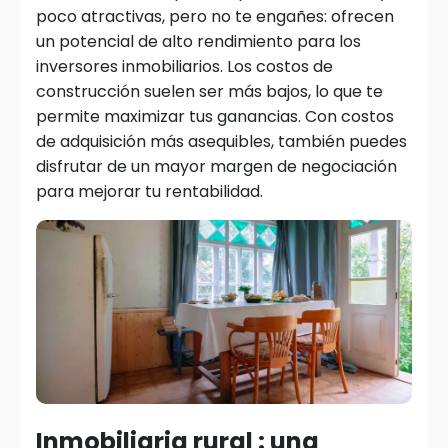
poco atractivas, pero no te engañes: ofrecen
un potencial de alto rendimiento para los
inversores inmobiliarios. Los costos de
construcción suelen ser más bajos, lo que te
permite maximizar tus ganancias. Con costos
de adquisición más asequibles, también puedes
disfrutar de un mayor margen de negociación
para mejorar tu rentabilidad.
Inmobiliaria rural : una