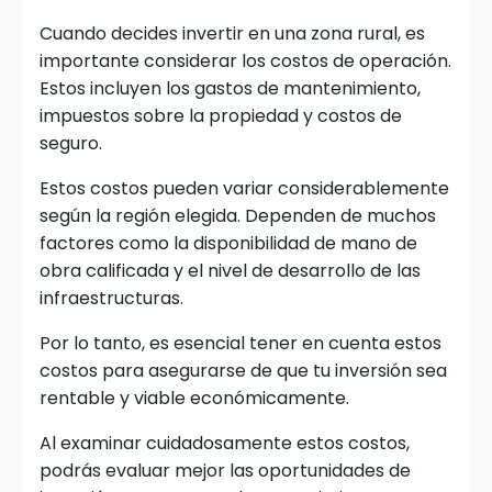
Cuando decides invertir en una zona rural, es
importante considerar los costos de operación.
Estos incluyen los gastos de mantenimiento,
impuestos sobre la propiedad y costos de
seguro.
Estos costos pueden variar considerablemente
según la región elegida. Dependen de muchos
factores como la disponibilidad de mano de
obra calificada y el nivel de desarrollo de las
infraestructuras.
Por lo tanto, es esencial tener en cuenta estos
costos para asegurarse de que tu inversión sea
rentable y viable económicamente.
Al examinar cuidadosamente estos costos,
podrás evaluar mejor las oportunidades de