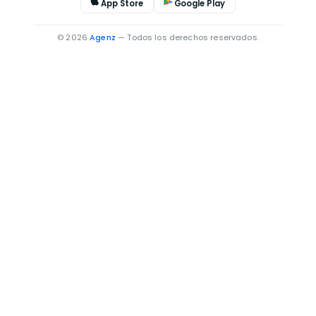
App Store
Google Play
© 2026
Agenz
— Todos los derechos reservados.