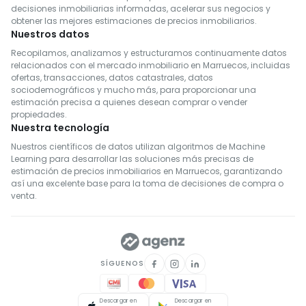
decisiones inmobiliarias informadas, acelerar sus negocios y
obtener las mejores estimaciones de precios inmobiliarios.
Nuestros datos
Recopilamos, analizamos y estructuramos continuamente datos
relacionados con el mercado inmobiliario en Marruecos, incluidas
ofertas, transacciones, datos catastrales, datos
sociodemográficos y mucho más, para proporcionar una
estimación precisa a quienes desean comprar o vender
propiedades.
Nuestra tecnología
Nuestros científicos de datos utilizan algoritmos de Machine
Learning para desarrollar las soluciones más precisas de
estimación de precios inmobiliarios en Marruecos, garantizando
así una excelente base para la toma de decisiones de compra o
venta.
SÍGUENOS
Descargar en
Descargar en