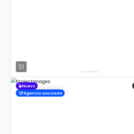
Nuevo
Agencia asociada