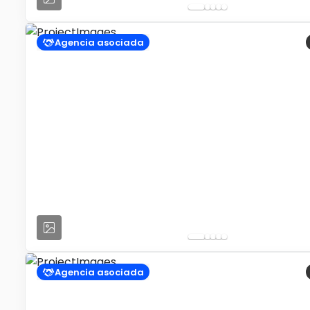
Agencia asociada
Agencia asociada