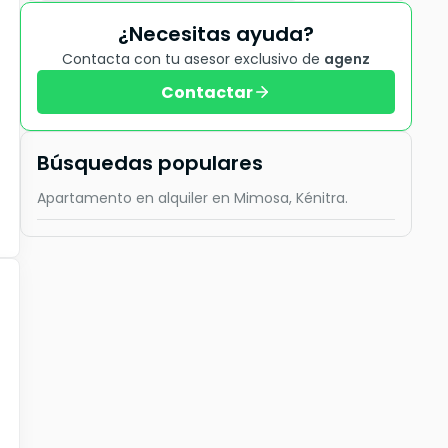
¿Necesitas ayuda?
Contacta con tu asesor exclusivo de
agenz
Contactar
Búsquedas populares
Apartamento en alquiler en Mimosa, Kénitra.