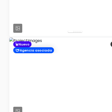
Nuevo
Agencia asociada