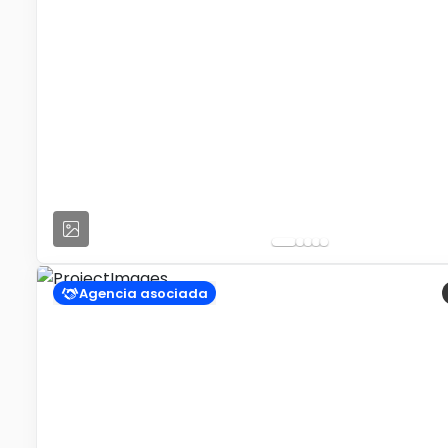
Agencia asociada