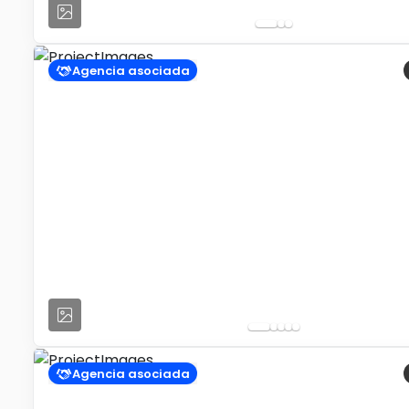
Agencia asociada
Agencia asociada