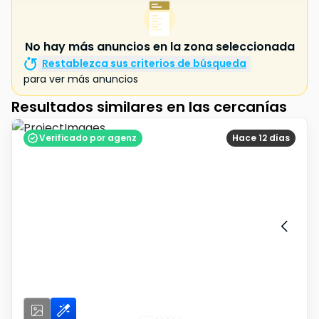
No hay más anuncios en la zona seleccionada
Restablezca sus criterios de búsqueda
para ver más anuncios
Resultados similares en las cercanías
Verificado por agenz
Hace 12 días