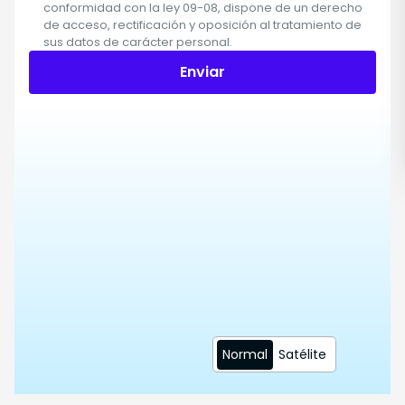
conformidad con la ley 09-08, dispone de un derecho
de acceso, rectificación y oposición al tratamiento de
sus datos de carácter personal.
Enviar
Normal
Satélite