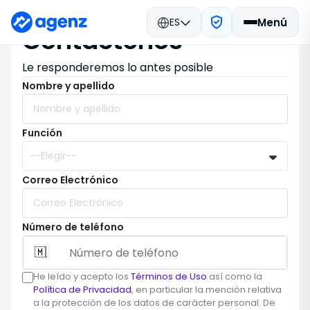
ES
Menú
Contáctenos
Le responderemos lo antes posible
Nombre y apellido
Función
Correo Electrónico
Número de teléfono
He leído y acepto los
Términos de Uso
así como la
Política de Privacidad
, en particular la mención relativa
a la protección de los datos de carácter personal. De