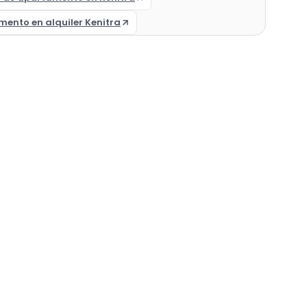
ento en alquiler Kenitra