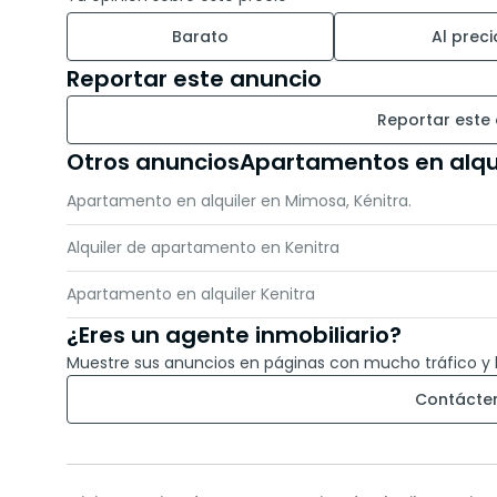
Barato
Al preci
Reportar este anuncio
Reportar este
Otros anunciosApartamentos en alqui
Apartamento en alquiler en Mimosa, Kénitra.
Alquiler de apartamento en Kenitra
Apartamento en alquiler Kenitra
¿Eres un agente inmobiliario?
Muestre sus anuncios en páginas con mucho tráfico y 
Contácte