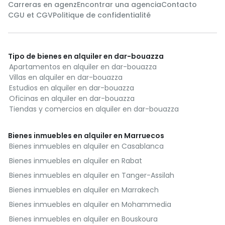
Carreras en agenz
Encontrar una agencia
Contacto
CGU et CGV
Politique de confidentialité
Tipo de bienes en alquiler en dar-bouazza
Apartamentos en alquiler en dar-bouazza
Villas en alquiler en dar-bouazza
Estudios en alquiler en dar-bouazza
Oficinas en alquiler en dar-bouazza
Tiendas y comercios en alquiler en dar-bouazza
Bienes inmuebles en alquiler en Marruecos
Bienes inmuebles en alquiler en Casablanca
Bienes inmuebles en alquiler en Rabat
Bienes inmuebles en alquiler en Tanger-Assilah
Bienes inmuebles en alquiler en Marrakech
Bienes inmuebles en alquiler en Mohammedia
Bienes inmuebles en alquiler en Bouskoura