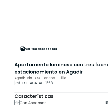
Ver todas las fotos
Apartamento luminoso con tres fach
estacionamiento en Agadir
Agadir-Ida -Ou-Tanane – Tilila
Ref. EXT-AGA-AG-1568
Características
Con Ascensor