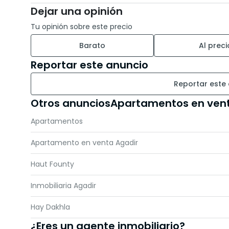
Dejar una opinión
Tu opinión sobre este precio
Barato
Al preci
Reportar este anuncio
Reportar este
Otros anunciosApartamentos en ven
Apartamentos
Apartamento en venta Agadir
Haut Founty
Inmobiliaria Agadir
Hay Dakhla
¿Eres un agente inmobiliario?