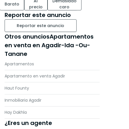
Al
Demasiado
Barato
precio
caro
Reportar este anuncio
Reportar este anuncio
Otros anunciosApartamentos
en venta en Agadir-Ida -Ou-
Tanane
Apartamentos
Apartamento en venta Agadir
Haut Founty
Inmobiliaria Agadir
Hay Dakhla
¿Eres un agente