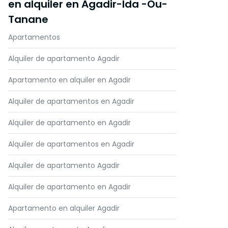
en alquiler en Agadir-Ida -Ou-
Tanane
Apartamentos
Alquiler de apartamento Agadir
Apartamento en alquiler en Agadir
Alquiler de apartamentos en Agadir
Alquiler de apartamento en Agadir
Alquiler de apartamentos en Agadir
Alquiler de apartamento Agadir
Alquiler de apartamento en Agadir
Apartamento en alquiler Agadir