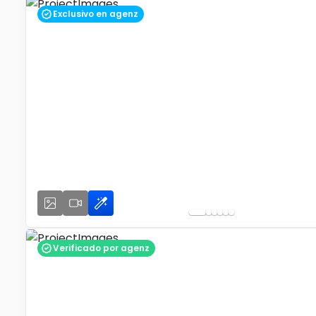
Exclusivo en agenz
Verificado por agenz