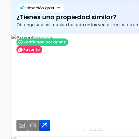
Estimación gratuita
¿Tienes una propiedad similar?
Obtenga una estimación basada en las ventas recientes en su
Verificado por agenz
Favorito