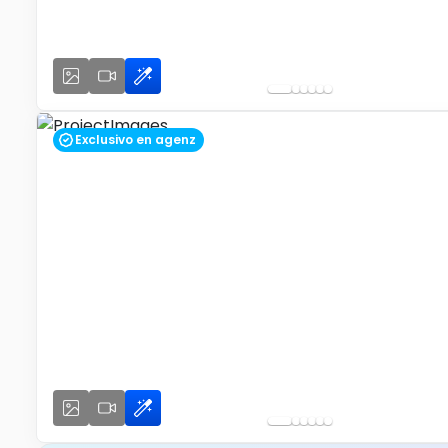
Exclusivo en agenz