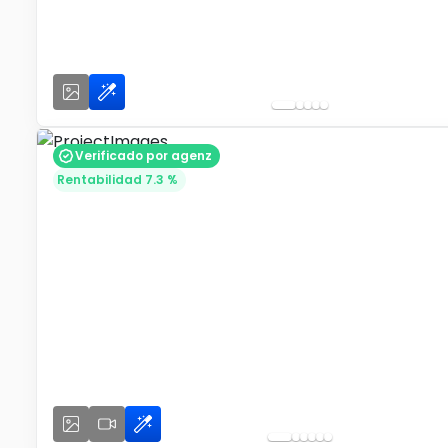
Verificado por agenz
Rentabilidad 7.3 %