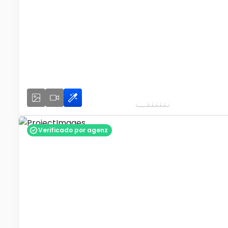
Verificado por agenz