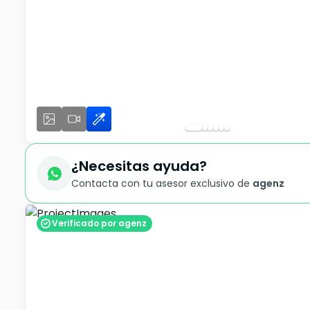
¿Necesitas ayuda?
Contacta con tu asesor exclusivo de
agenz
Verificado por agenz