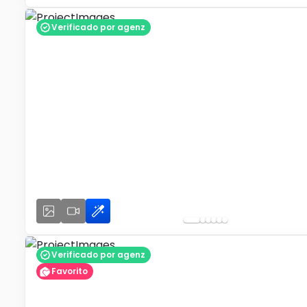
Verificado por agenz
Verificado por agenz
Favorito