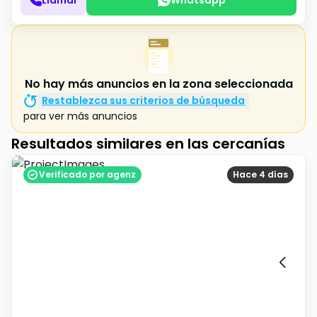
No hay más anuncios en la zona seleccionada
Restablezca sus criterios de búsqueda
para ver más anuncios
Resultados similares en las cercanías
Verificado por agenz
Hace 4 días