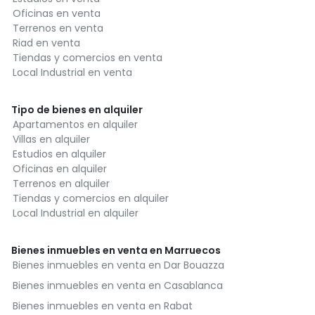
Oficinas en venta
Terrenos en venta
Riad en venta
Tiendas y comercios en venta
Local Industrial en venta
Tipo de bienes en alquiler
Apartamentos en alquiler
Villas en alquiler
Estudios en alquiler
Oficinas en alquiler
Terrenos en alquiler
Tiendas y comercios en alquiler
Local Industrial en alquiler
Bienes inmuebles en venta en Marruecos
Bienes inmuebles en venta en Dar Bouazza
Bienes inmuebles en venta en Casablanca
Bienes inmuebles en venta en Rabat