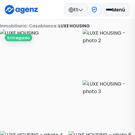
ES
Menú
Inmobiliario
Casablanca
LUXE HOUSING
Entregado