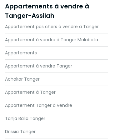
Appartements à vendre à
Tanger-Assilah
Appartement pas chers à vendre à Tanger
Appartement à vendre à Tanger Malabata
Appartements
Appartement à vendre Tanger
Achakar Tanger
Appartement à Tanger
Appartement Tanger à vendre
Tanja Balia Tanger
Drissia Tanger