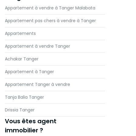
Appartement à vendre à Tanger Malabata
Appartement pas chers à vendre à Tanger
Appartements
Appartement à vendre Tanger
Achakar Tanger
Appartement à Tanger
Appartement Tanger à vendre
Tanja Balia Tanger
Drissia Tanger
Vous êtes agent
immobilier ?