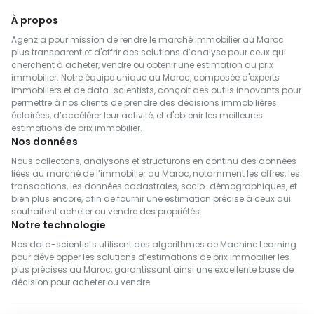
À propos
Agenz a pour mission de rendre le marché immobilier au Maroc
plus transparent et d'offrir des solutions d’analyse pour ceux qui
cherchent à acheter, vendre ou obtenir une estimation du prix
immobilier. Notre équipe unique au Maroc, composée d'experts
immobiliers et de data-scientists, conçoit des outils innovants pour
permettre à nos clients de prendre des décisions immobilières
éclairées, d’accélérer leur activité, et d'obtenir les meilleures
estimations de prix immobilier.
Nos données
Nous collectons, analysons et structurons en continu des données
liées au marché de l’immobilier au Maroc, notamment les offres, les
transactions, les données cadastrales, socio-démographiques, et
bien plus encore, afin de fournir une estimation précise à ceux qui
souhaitent acheter ou vendre des propriétés.
Notre technologie
Nos data-scientists utilisent des algorithmes de Machine Learning
pour développer les solutions d’estimations de prix immobilier les
plus précises au Maroc, garantissant ainsi une excellente base de
décision pour acheter ou vendre.