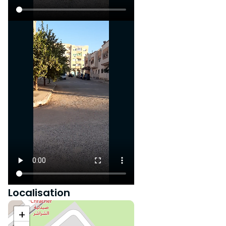
Localisation
+