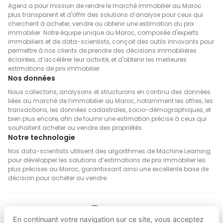
Agenz a pour mission de rendre le marché immobilier au Maroc
plus transparent et d'offrir des solutions d’analyse pour ceux qui
cherchent à acheter, vendre ou obtenir une estimation du prix
immobilier. Notre équipe unique au Maroc, composée d'experts
immobiliers et de data-scientists, conçoit des outils innovants pour
permettre à nos clients de prendre des décisions immobilières
éclairées, d’accélérer leur activité, et d'obtenir les meilleures
estimations de prix immobilier.
Nos données
Nous collectons, analysons et structurons en continu des données
liées au marché de l’immobilier au Maroc, notamment les offres, les
transactions, les données cadastrales, socio-démographiques, et
bien plus encore, afin de fournir une estimation précise à ceux qui
souhaitent acheter ou vendre des propriétés.
Notre technologie
Nos data-scientists utilisent des algorithmes de Machine Learning
pour développer les solutions d’estimations de prix immobilier les
plus précises au Maroc, garantissant ainsi une excellente base de
décision pour acheter ou vendre.
En continuant votre navigation sur ce site, vous acceptez