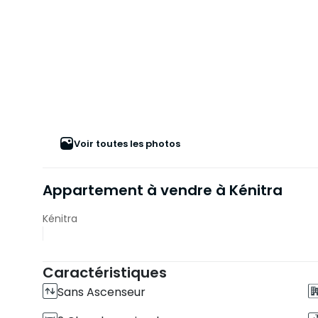
Voir toutes les photos
Appartement à vendre à Kénitra
Kénitra
Caractéristiques
Sans Ascenseur