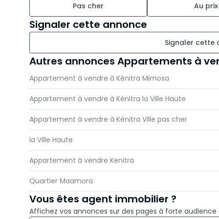
Pas cher
Au prix
Signaler cette annonce
Signaler cette
Autres annonces Appartements à ven
Appartement à vendre à Kénitra Mimosa
Appartement à vendre à Kénitra la Ville Haute
Appartement à vendre à Kénitra Ville pas cher
la Ville Haute
Appartement à vendre Kenitra
Quartier Maamora
Vous êtes agent immobilier ?
Affichez vos annonces sur des pages à forte audience