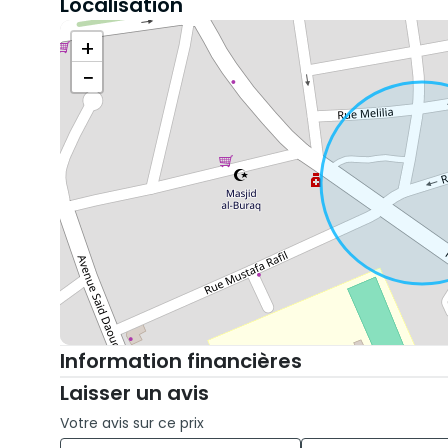
Localisation
+
−
Information financières
Laisser un avis
Votre avis sur ce prix