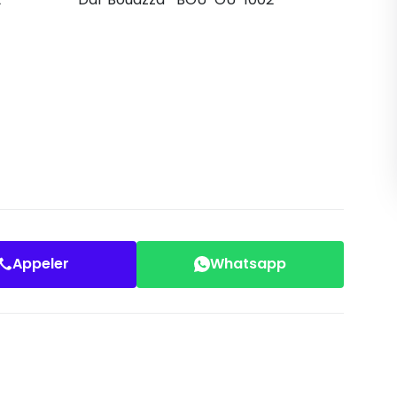
Appeler
Whatsapp