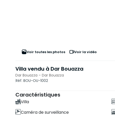
Voir toutes les photos
Voir la vidéo
Villa vendu à Dar Bouazza
Dar Bouazza – Dar Bouazza
Réf. BOU-OU-1002
Caractéristiques
Villa
Caméra de surveillance