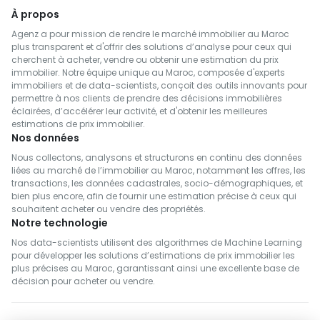
À propos
Agenz a pour mission de rendre le marché immobilier au Maroc
plus transparent et d'offrir des solutions d’analyse pour ceux qui
cherchent à acheter, vendre ou obtenir une estimation du prix
immobilier. Notre équipe unique au Maroc, composée d'experts
immobiliers et de data-scientists, conçoit des outils innovants pour
permettre à nos clients de prendre des décisions immobilières
éclairées, d’accélérer leur activité, et d'obtenir les meilleures
estimations de prix immobilier.
Nos données
Nous collectons, analysons et structurons en continu des données
liées au marché de l’immobilier au Maroc, notamment les offres, les
transactions, les données cadastrales, socio-démographiques, et
bien plus encore, afin de fournir une estimation précise à ceux qui
souhaitent acheter ou vendre des propriétés.
Notre technologie
Nos data-scientists utilisent des algorithmes de Machine Learning
pour développer les solutions d’estimations de prix immobilier les
plus précises au Maroc, garantissant ainsi une excellente base de
décision pour acheter ou vendre.