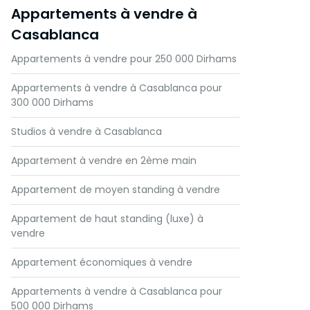
Appartements à vendre à
Casablanca
Appartements à vendre pour 250 000 Dirhams
Appartements à vendre à Casablanca pour
300 000 Dirhams
Studios à vendre à Casablanca
Appartement à vendre en 2ème main
Appartement de moyen standing à vendre
Appartement de haut standing (luxe) à
vendre
Appartement économiques à vendre
Appartements à vendre à Casablanca pour
500 000 Dirhams