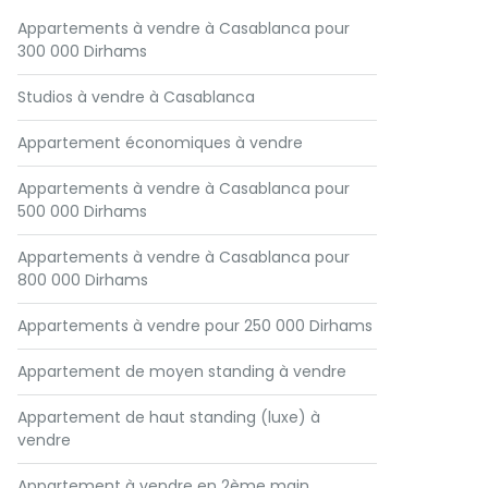
Appartements à vendre à Casablanca pour
300 000 Dirhams
Studios à vendre à Casablanca
Appartement économiques à vendre
Appartements à vendre à Casablanca pour
500 000 Dirhams
Appartements à vendre à Casablanca pour
800 000 Dirhams
Appartements à vendre pour 250 000 Dirhams
Appartement de moyen standing à vendre
Appartement de haut standing (luxe) à
vendre
Appartement à vendre en 2ème main