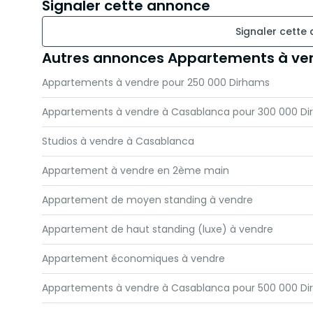
Signaler cette annonce
Signaler cette
Autres annonces Appartements à ve
Appartements à vendre pour 250 000 Dirhams
Appartements à vendre à Casablanca pour 300 000 D
Studios à vendre à Casablanca
Appartement à vendre en 2ème main
Appartement de moyen standing à vendre
Appartement de haut standing (luxe) à vendre
Appartement économiques à vendre
Appartements à vendre à Casablanca pour 500 000 D