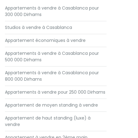
Appartements à vendre à Casablanca pour
300 000 Dirhams
Studios à vendre à Casablanca
Appartement économiques à vendre
Appartements à vendre à Casablanca pour
500 000 Dirhams
Appartements à vendre à Casablanca pour
800 000 Dirhams
Appartements à vendre pour 250 000 Dirhams
Appartement de moyen standing à vendre
Appartement de haut standing (luxe) à
vendre
Appartement à vendre en 2ème main