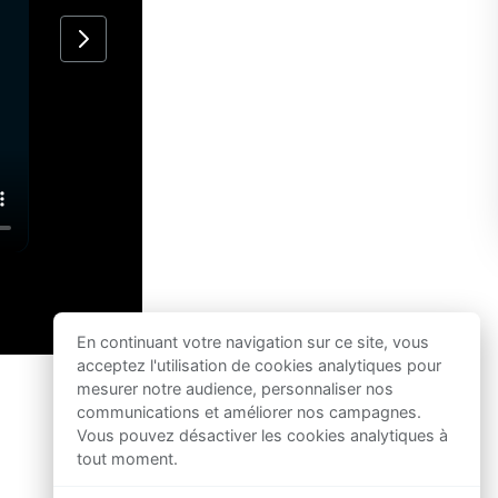
En continuant votre navigation sur ce site, vous
acceptez l'utilisation de cookies analytiques pour
mesurer notre audience, personnaliser nos
communications et améliorer nos campagnes.
Vous pouvez désactiver les cookies analytiques à
tout moment.