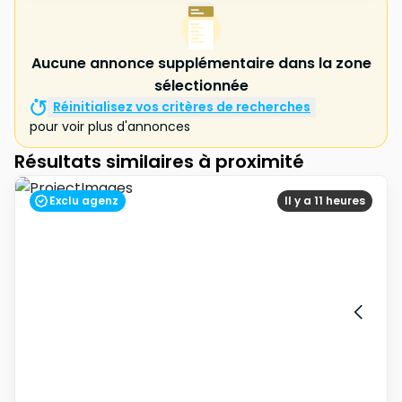
Aucune annonce supplémentaire dans la zone
sélectionnée
Réinitialisez vos critères de recherches
pour voir plus d'annonces
Résultats similaires à proximité
Exclu agenz
Il y a 11 heures