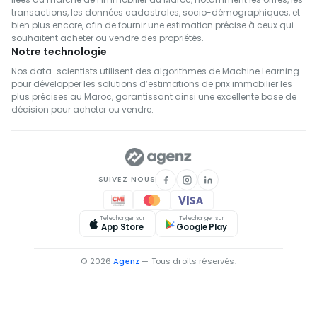
transactions, les données cadastrales, socio-démographiques, et
bien plus encore, afin de fournir une estimation précise à ceux qui
souhaitent acheter ou vendre des propriétés.
Notre technologie
Nos data-scientists utilisent des algorithmes de Machine Learning
pour développer les solutions d’estimations de prix immobilier les
plus précises au Maroc, garantissant ainsi une excellente base de
décision pour acheter ou vendre.
SUIVEZ NOUS
Telecharger sur
Telecharger sur
App Store
Google Play
© 2026
Agenz
— Tous droits réservés.