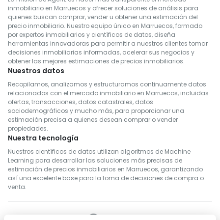
inmobiliario en Marruecos y ofrecer soluciones de análisis para
quienes buscan comprar, vender u obtener una estimación del
precio inmobiliario. Nuestro equipo único en Marruecos, formado
por expertos inmobiliarios y científicos de datos, diseña
herramientas innovadoras para permitir a nuestros clientes tomar
decisiones inmobiliarias informadas, acelerar sus negocios y
obtener las mejores estimaciones de precios inmobiliarios.
Nuestros datos
Recopilamos, analizamos y estructuramos continuamente datos
relacionados con el mercado inmobiliario en Marruecos, incluidas
ofertas, transacciones, datos catastrales, datos
sociodemográficos y mucho más, para proporcionar una
estimación precisa a quienes desean comprar o vender
propiedades.
Nuestra tecnología
Nuestros científicos de datos utilizan algoritmos de Machine
Learning para desarrollar las soluciones más precisas de
estimación de precios inmobiliarios en Marruecos, garantizando
así una excelente base para la toma de decisiones de compra o
venta.