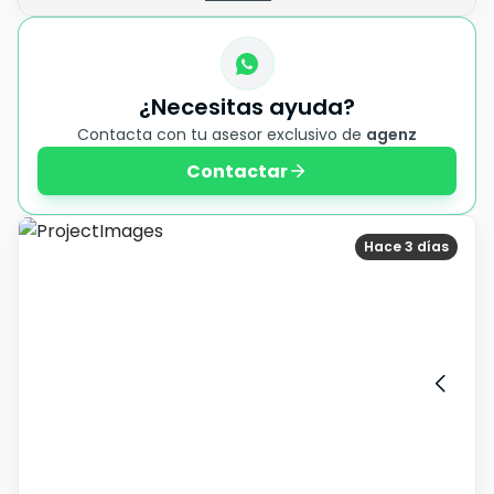
¿Necesitas ayuda?
Contacta con tu asesor exclusivo de
agenz
Contactar
Hace 3 días