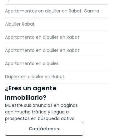
Apartamentos en alquiler en Rabat, Gamra
Alquiler Rabat
Apartamento en alquiler en Rabat
Apartamento en alquiler en Rabat
Apartamento en alquiler
Dúplex en alquiler en Rabat
¿Eres un agente
inmobiliario?
Muestre sus anuncios en páginas
con mucho tráfico y llegue a
prospectos en búsqueda activa
Contáctenos