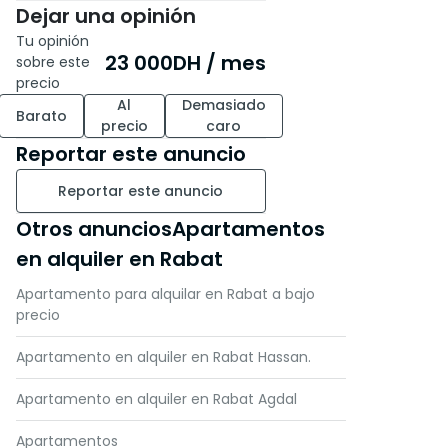
Dejar una opinión
Tu opinión
23 000
DH
/ mes
sobre este
precio
Al
Demasiado
Barato
precio
caro
Reportar este anuncio
Reportar este anuncio
Otros anunciosApartamentos
en alquiler en Rabat
Apartamento para alquilar en Rabat a bajo
precio
Apartamento en alquiler en Rabat Hassan.
Apartamento en alquiler en Rabat Agdal
Apartamentos