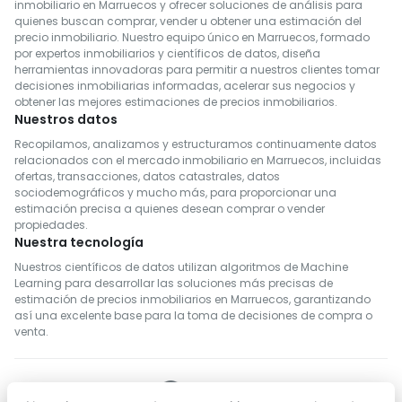
inmobiliario en Marruecos y ofrecer soluciones de análisis para
quienes buscan comprar, vender u obtener una estimación del
precio inmobiliario. Nuestro equipo único en Marruecos, formado
por expertos inmobiliarios y científicos de datos, diseña
herramientas innovadoras para permitir a nuestros clientes tomar
decisiones inmobiliarias informadas, acelerar sus negocios y
obtener las mejores estimaciones de precios inmobiliarios.
Nuestros datos
Recopilamos, analizamos y estructuramos continuamente datos
relacionados con el mercado inmobiliario en Marruecos, incluidas
ofertas, transacciones, datos catastrales, datos
sociodemográficos y mucho más, para proporcionar una
estimación precisa a quienes desean comprar o vender
propiedades.
Nuestra tecnología
Nuestros científicos de datos utilizan algoritmos de Machine
Learning para desarrollar las soluciones más precisas de
estimación de precios inmobiliarios en Marruecos, garantizando
así una excelente base para la toma de decisiones de compra o
venta.