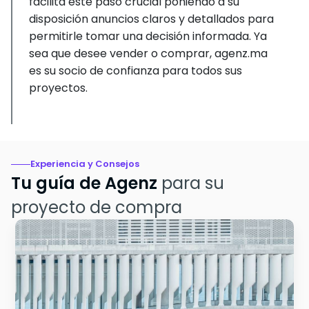
facilita este paso crucial poniendo a su
disposición anuncios claros y detallados para
permitirle tomar una decisión informada. Ya
sea que desee vender o comprar, agenz.ma
es su socio de confianza para todos sus
proyectos.
Experiencia y Consejos
Tu guía de Agenz
para su
proyecto de compra