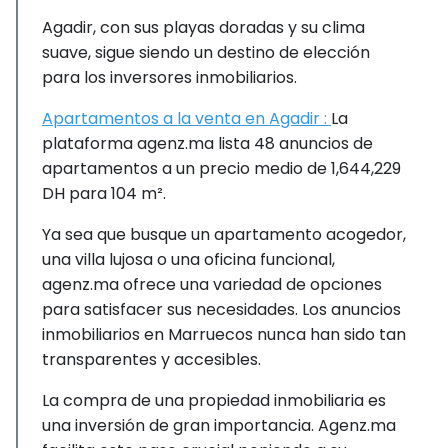
Agadir, con sus playas doradas y su clima
suave, sigue siendo un destino de elección
para los inversores inmobiliarios.
Apartamentos a la venta en Agadir :
La
plataforma agenz.ma lista 48 anuncios de
apartamentos a un precio medio de 1,644,229
DH para 104 m².
Ya sea que busque un apartamento acogedor,
una villa lujosa o una oficina funcional,
agenz.ma ofrece una variedad de opciones
para satisfacer sus necesidades. Los anuncios
inmobiliarios en Marruecos nunca han sido tan
transparentes y accesibles.
La compra de una propiedad inmobiliaria es
una inversión de gran importancia. Agenz.ma