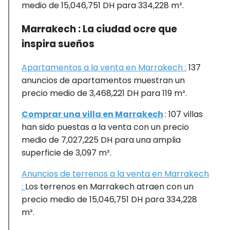
medio de 15,046,751 DH para 334,228 m².
Marrakech : La ciudad ocre que
inspira sueños
Apartamentos a la venta en Marrakech :
137
anuncios de apartamentos muestran un
precio medio de 3,468,221 DH para 119 m².
Comprar una villa en Marrakech
: 107 villas
han sido puestas a la venta con un precio
medio de 7,027,225 DH para una amplia
superficie de 3,097 m².
Anuncios de terrenos a la venta en Marrakech
:
Los terrenos en Marrakech atraen con un
precio medio de 15,046,751 DH para 334,228
m².