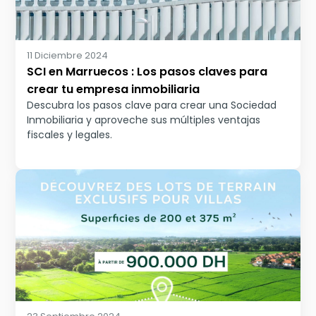
11 Diciembre 2024
SCI en Marruecos : Los pasos claves para
crear tu empresa inmobiliaria
Descubra los pasos clave para crear una Sociedad
Inmobiliaria y aproveche sus múltiples ventajas
fiscales y legales.