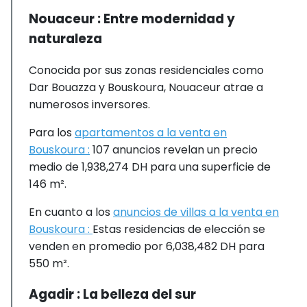
Nouaceur : Entre modernidad y
naturaleza
Conocida por sus zonas residenciales como
Dar Bouazza y Bouskoura, Nouaceur atrae a
numerosos inversores.
Para los
apartamentos a la venta en
Bouskoura :
107 anuncios revelan un precio
medio de 1,938,274 DH para una superficie de
146 m².
En cuanto a los
anuncios de villas a la venta en
Bouskoura :
Estas residencias de elección se
venden en promedio por 6,038,482 DH para
550 m².
Agadir : La belleza del sur