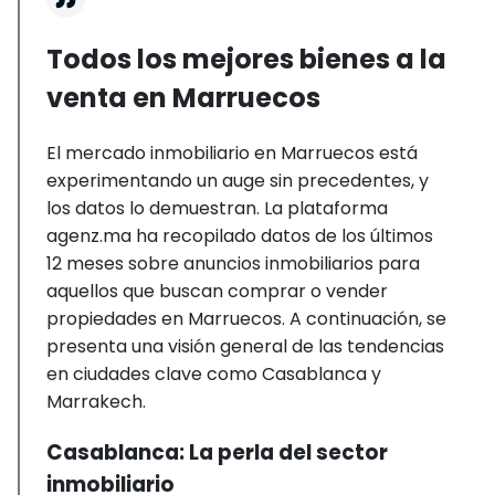
Todos los mejores bienes a la
venta en Marruecos
El mercado inmobiliario en Marruecos está
experimentando un auge sin precedentes, y
los datos lo demuestran. La plataforma
agenz.ma ha recopilado datos de los últimos
12 meses sobre anuncios inmobiliarios para
aquellos que buscan comprar o vender
propiedades en Marruecos. A continuación, se
presenta una visión general de las tendencias
en ciudades clave como Casablanca y
Marrakech.
Casablanca: La perla del sector
inmobiliario