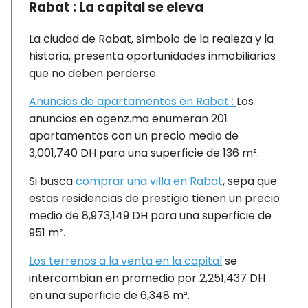
Rabat : La capital se eleva
La ciudad de Rabat, símbolo de la realeza y la
historia, presenta oportunidades inmobiliarias
que no deben perderse.
Anuncios de apartamentos en Rabat :
Los
anuncios en agenz.ma enumeran 201
apartamentos con un precio medio de
3,001,740 DH para una superficie de 136 m².
Si busca
comprar una villa en Rabat
, sepa que
estas residencias de prestigio tienen un precio
medio de 8,973,149 DH para una superficie de
951 m².
Los terrenos a la venta en la capital
se
intercambian en promedio por 2,251,437 DH
en una superficie de 6,348 m².