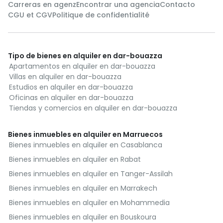
Carreras en agenz
Encontrar una agencia
Contacto
CGU et CGV
Politique de confidentialité
Tipo de bienes en alquiler en dar-bouazza
Apartamentos en alquiler en dar-bouazza
Villas en alquiler en dar-bouazza
Estudios en alquiler en dar-bouazza
Oficinas en alquiler en dar-bouazza
Tiendas y comercios en alquiler en dar-bouazza
Bienes inmuebles en alquiler en Marruecos
Bienes inmuebles en alquiler en Casablanca
Bienes inmuebles en alquiler en Rabat
Bienes inmuebles en alquiler en Tanger-Assilah
Bienes inmuebles en alquiler en Marrakech
Bienes inmuebles en alquiler en Mohammedia
Bienes inmuebles en alquiler en Bouskoura