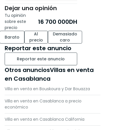
Dejar una opinión
Tu opinión
16 700 000
DH
sobre este
precio
Al
Demasiado
Barato
precio
caro
Reportar este anuncio
Reportar este anuncio
Otros anunciosVillas en venta
en Casablanca
Villa en venta en Bouskoura y Dar Bouazza
Villa en venta en Casablanca a precio
económico
Villa en venta en Casablanca California