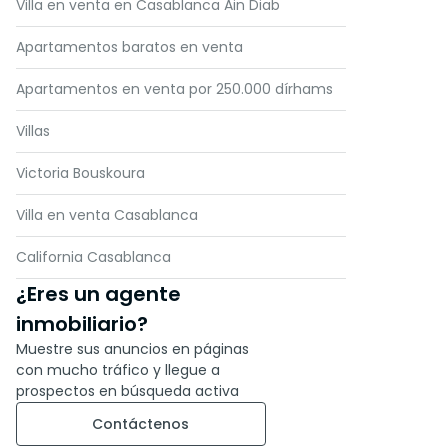
Villa en venta en Casablanca Ain Diab
Apartamentos baratos en venta
Apartamentos en venta por 250.000 dírhams
Villas
Victoria Bouskoura
Villa en venta Casablanca
California Casablanca
¿Eres un agente
inmobiliario?
Muestre sus anuncios en páginas
con mucho tráfico y llegue a
prospectos en búsqueda activa
Contáctenos