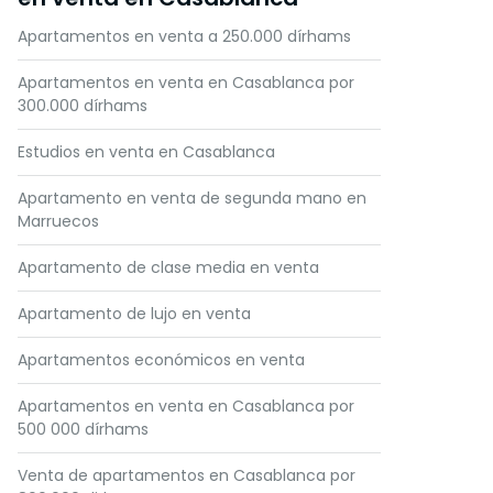
Apartamentos en venta a 250.000 dírhams
Apartamentos en venta en Casablanca por
300.000 dírhams
Estudios en venta en Casablanca
Apartamento en venta de segunda mano en
Marruecos
Apartamento de clase media en venta
Apartamento de lujo en venta
Apartamentos económicos en venta
Apartamentos en venta en Casablanca por
500 000 dírhams
Venta de apartamentos en Casablanca por