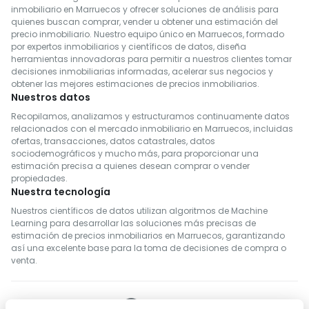
inmobiliario en Marruecos y ofrecer soluciones de análisis para
quienes buscan comprar, vender u obtener una estimación del
precio inmobiliario. Nuestro equipo único en Marruecos, formado
por expertos inmobiliarios y científicos de datos, diseña
herramientas innovadoras para permitir a nuestros clientes tomar
decisiones inmobiliarias informadas, acelerar sus negocios y
obtener las mejores estimaciones de precios inmobiliarios.
Nuestros datos
Recopilamos, analizamos y estructuramos continuamente datos
relacionados con el mercado inmobiliario en Marruecos, incluidas
ofertas, transacciones, datos catastrales, datos
sociodemográficos y mucho más, para proporcionar una
estimación precisa a quienes desean comprar o vender
propiedades.
Nuestra tecnología
Nuestros científicos de datos utilizan algoritmos de Machine
Learning para desarrollar las soluciones más precisas de
estimación de precios inmobiliarios en Marruecos, garantizando
así una excelente base para la toma de decisiones de compra o
venta.