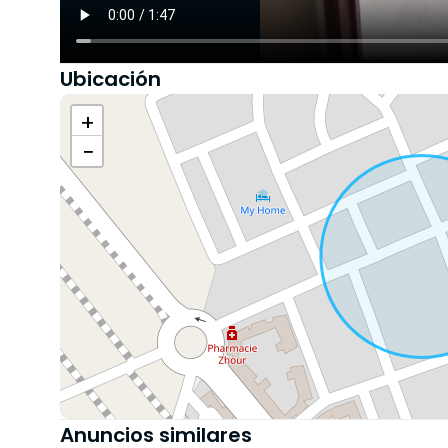
Ubicación
+
−
Anuncios similares