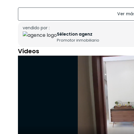
vendido por :
Sélection agenz
Promotor inmobiliario
Vídeos