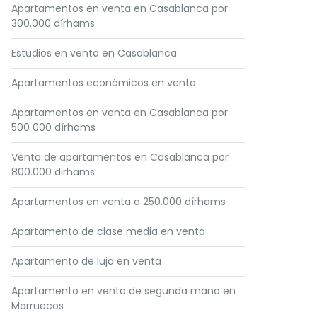
Apartamentos en venta en Casablanca por
300.000 dírhams
Estudios en venta en Casablanca
Apartamentos económicos en venta
Apartamentos en venta en Casablanca por
500 000 dírhams
Venta de apartamentos en Casablanca por
800.000 dirhams
Apartamentos en venta a 250.000 dírhams
Apartamento de clase media en venta
Apartamento de lujo en venta
Apartamento en venta de segunda mano en
Marruecos