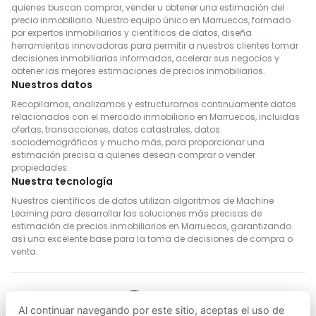
quienes buscan comprar, vender u obtener una estimación del
precio inmobiliario. Nuestro equipo único en Marruecos, formado
por expertos inmobiliarios y científicos de datos, diseña
herramientas innovadoras para permitir a nuestros clientes tomar
decisiones inmobiliarias informadas, acelerar sus negocios y
obtener las mejores estimaciones de precios inmobiliarios.
Nuestros datos
Recopilamos, analizamos y estructuramos continuamente datos
relacionados con el mercado inmobiliario en Marruecos, incluidas
ofertas, transacciones, datos catastrales, datos
sociodemográficos y mucho más, para proporcionar una
estimación precisa a quienes desean comprar o vender
propiedades.
Nuestra tecnología
Nuestros científicos de datos utilizan algoritmos de Machine
Learning para desarrollar las soluciones más precisas de
estimación de precios inmobiliarios en Marruecos, garantizando
así una excelente base para la toma de decisiones de compra o
venta.
Al continuar navegando por este sitio, aceptas el uso de