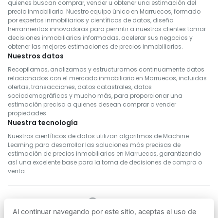
quienes buscan comprar, vender u obtener una estimación del
precio inmobiliario. Nuestro equipo único en Marruecos, formado
por expertos inmobiliarios y científicos de datos, diseña
herramientas innovadoras para permitir a nuestros clientes tomar
decisiones inmobiliarias informadas, acelerar sus negocios y
obtener las mejores estimaciones de precios inmobiliarios.
Nuestros datos
Recopilamos, analizamos y estructuramos continuamente datos
relacionados con el mercado inmobiliario en Marruecos, incluidas
ofertas, transacciones, datos catastrales, datos
sociodemográficos y mucho más, para proporcionar una
estimación precisa a quienes desean comprar o vender
propiedades.
Nuestra tecnología
Nuestros científicos de datos utilizan algoritmos de Machine
Learning para desarrollar las soluciones más precisas de
estimación de precios inmobiliarios en Marruecos, garantizando
así una excelente base para la toma de decisiones de compra o
venta.
Al continuar navegando por este sitio, aceptas el uso de