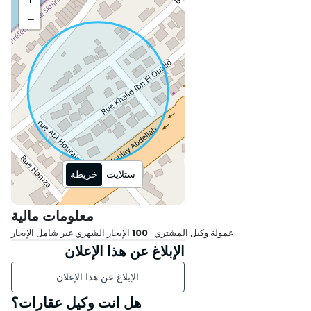
−
ستلايت
خريطة
معلومات مالية
عمولة وكيل المشتري :
100
الإيجار الشهري غير شامل الإيجار
الإبلاغ عن هذا الإعلان
الإبلاغ عن هذا الإعلان
هل انت وكيل عقارات؟