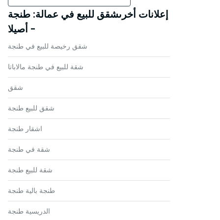
إعلانات أخرىشقق للبيع في عمالة: طنجة
- أصيلا
شقق رخيصة للبيع في طنجة
شقة للبيع في طنجة مالاباتا
شقق
شقق للبيع طنجة
اشقار طنجة
شقة في طنجة
شقة للبيع طنجة
طنجة بالية طنجة
الدريسية طنجة