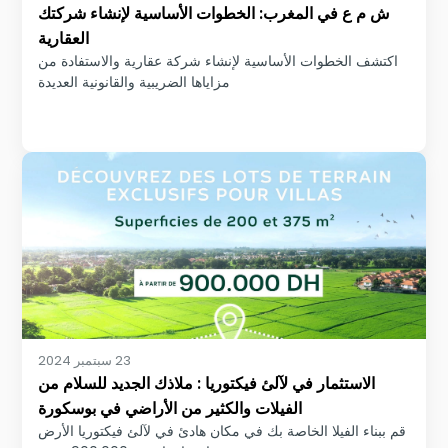
ش م ع في المغرب: الخطوات الأساسية لإنشاء شركتك
العقارية
اكتشف الخطوات الأساسية لإنشاء شركة عقارية والاستفادة من
مزاياها الضريبية والقانونية العديدة
23 سبتمبر 2024
الاستثمار في لآلئ فيكتوريا : ملاذك الجديد للسلام من
الفيلات والكثير من الأراضي في بوسكورة
قم ببناء الفيلا الخاصة بك في مكان هادئ في لآلئ فيكتوريا الأرض