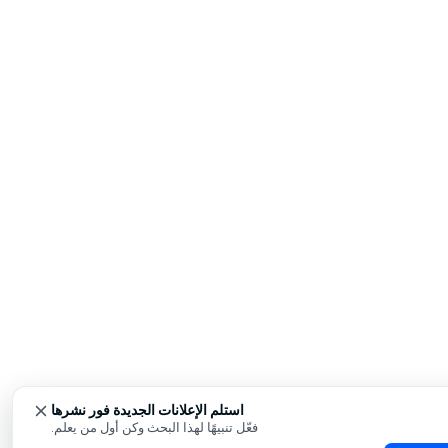
استلم الإعلانات الجديدة فور نشرها
فعّل تنبيهًا لهذا البحث وكن أول من يعلم.