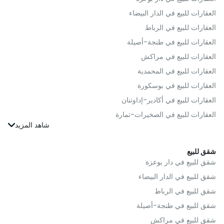
العقارات للبيع في الدار البيضاء
العقارات للبيع في الرباط
العقارات للبيع في طنجة-أصيلة
العقارات للبيع في مراكش
العقارات للبيع في المحمدية
العقارات للبيع في بوسكورة
العقارات للبيع في أكادير-إداوتنان
العقارات للبيع في الصخيرات-تمارة
العقارات للبيع في الجديدة
العقارات للبيع في القنيطرة
شقق للبيع
العقارات للبيع في فاس
شقق للبيع في دار بوعزة
العقارات للبيع في بنسليمان
شقق للبيع في الدار البيضاء
العقارات للبيع في الحوز
شقق للبيع في الرباط
العقارات للبيع في مولاي يعقوب
شقق للبيع في طنجة-أصيلة
العقارات للبيع في الناظور
شقق للبيع في مراكش