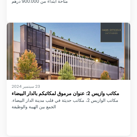
متاحة ابتداء من 900.000 درهم
23 سبتمبر 2024
مكاتب وازيس 2: عنوان مرموق لمكاتبكم بالدار البيضاء
مكاتب الوازيس 2، مكاتب حديثة في قلب مدينة الدار البيضاء.
الجمع بين الهيبة والوظيفة