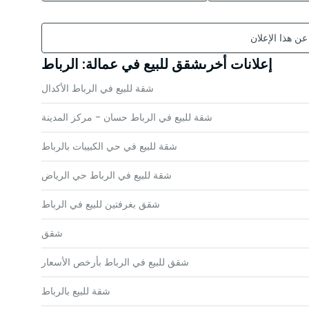
 عن هذا الإعلان
إعلانات أخرىشقق للبيع في عمالة: الرباط
شقة للبيع في الرباط الأكدال
شقة للبيع في الرباط حسان - مركز المدينة
شقة للبيع في حي الكبيبات بالرباط
شقة للبيع في الرباط حي الرياض
شقق بغرفتين للبيع في الرباط
شقق
شقق للبيع في الرباط بأرخص الأسعار
شقة للبيع بالرباط