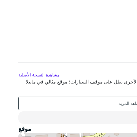
مشاهدة النسخة الأصلية
الأخرى تطل على موقف السيارات؛ موقع مثالي في مابيلا
موقع