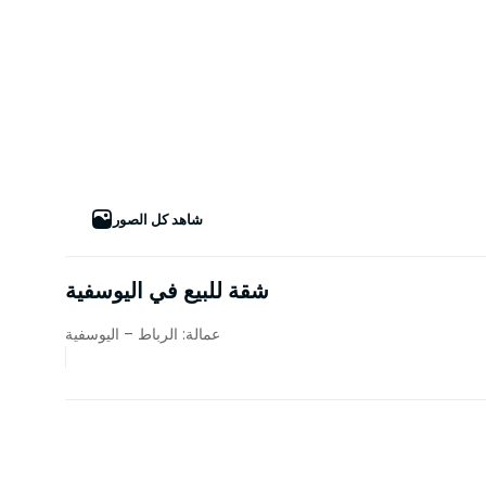
شاهد كل الصور
شقة للبيع في اليوسفية
عمالة: الرباط – اليوسفية