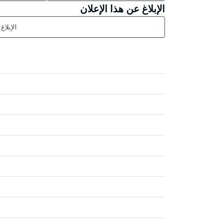
الإبلاغ عن هذا الإعلان
الإبلاغ