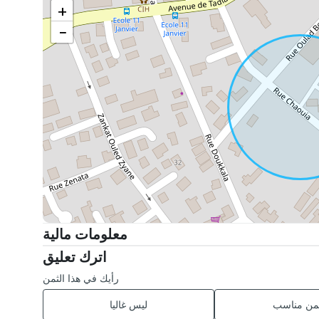
+
−
معلومات مالية
اترك تعليق
رأيك في هذا الثمن
ثمن مناسب
ليس غاليا