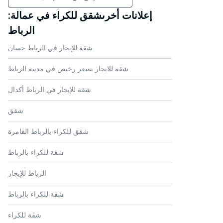
إعلانات أخرىشقق للكراء في عمالة:
الرباط
شقة للإيجار في الرباط حسان
شقة للايجار بسعر رخيص في مدينة الرباط
شقة للإيجار في الرباط أكدال
شقق
شقق للكراء بالرباط القامرة
شقة للكراء بالرباط
الرباط للإيجار
شقة للكراء بالرباط
شقة للكراء