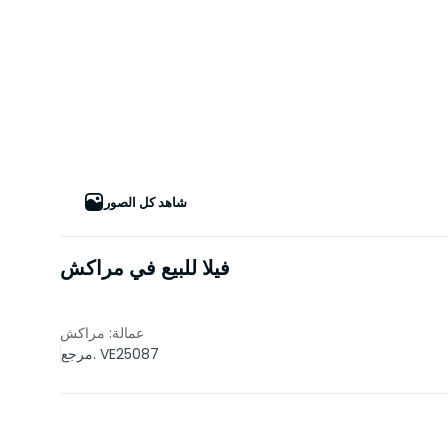
شاهد كل الصور
فيلا للبيع في مراكش
عمالة: مراكش
مرجع. VE25087