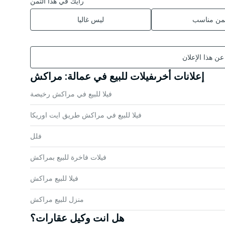
رأيك في هذا الثمن
ثمن مناسب
ليس غاليا
 عن هذا الإعلان
إعلانات أخرىفيلات للبيع في عمالة: مراكش
فيلا للبيع في مراكش رخيصة
فيلا للبيع في مراكش طريق ايت اوريكا
فلل
فيلات فاخرة للبيع بمراكش
فيلا للبيع مراكش
منزل للبيع مراكش
هل انت وكيل عقارات؟