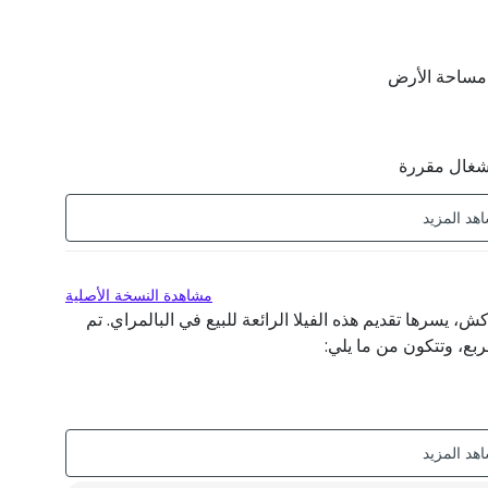
 أشغال مقررة
مشاهدة النسخة الأصلية
لعقارية في مراكش، يسرها تقديم هذه الفيلا الرائعة للبيع في البالمراي. تم
ن