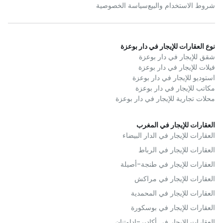
شروط الاستخدام والبيع
سياسة الخصوصية
نوع العقارات للإيجار في دار بوعزة
شقق للإيجار في دار بوعزة
فيلات للإيجار في دار بوعزة
استوديو للإيجار في دار بوعزة
مكاتب للإيجار في دار بوعزة
محلات تجارية للإيجار في دار بوعزة
العقارات للإيجار في المغرب
العقارات للإيجار في الدار البيضاء
العقارات للإيجار في الرباط
العقارات للإيجار في طنجة-أصيلة
العقارات للإيجار في مراكش
العقارات للإيجار في المحمدية
العقارات للإيجار في بوسكورة
العقارات للإيجار في أكادير-إداوتنان