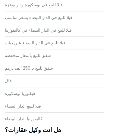
فيلا للبيع في بوسكورة ودار بوعزة
فيلا للبيع في الدار البيضاء بسعر مناسب
فيلا للبيع في الدار البيضاء في كاليفورنيا
فيلا للبيع في الدار البيضاء عين دياب
شقق للبيع بأسعار منخفضة
شقق للبيع بـ 250 ألف درهم
فلل
فيكتوريا بوسكورة
فيلا للبيع الدار البيضاء
كاليفورنيا الدار البيضاء
هل انت وكيل عقارات؟