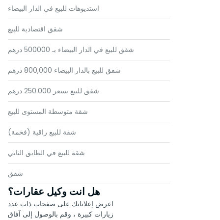
استديوهات للبيع في الدار البيضاء
شقق اقتصادية للبيع
شقق للبيع في الدار البيضاء بـ 500000 درهم
شقق للبيع بالدار البيضاء 800,000 درهم
شقق للبيع بسعر 250.000 درهم
شقة متوسطة المستوى للبيع
شقة للبيع راقية (فخمة)
شقة للبيع في الطابق الثاني
شقق
هل انت وكيل عقارات؟
اعرض إعلاناتك على صفحات ذات عدد
زيارات كبيرة ، وقم بالوصول إلى آفاق