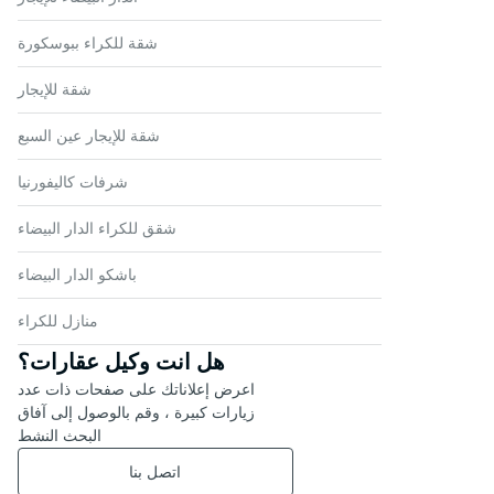
شقة للكراء ببوسكورة
شقة للإيجار
شقة للإيجار عين السبع
شرفات كاليفورنيا
شقق للكراء الدار البيضاء
باشكو الدار البيضاء
منازل للكراء
هل انت وكيل عقارات؟
اعرض إعلاناتك على صفحات ذات عدد
زيارات كبيرة ، وقم بالوصول إلى آفاق
البحث النشط
اتصل بنا