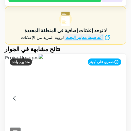
لا توجد إعلانات إضافية في المنطقة المحددة
أعد ضبط معايير البحث
لرؤية المزيد من الإعلانات
نتائج مشابهة في الجوار
حصري على أجينز
منذ يوم واحد